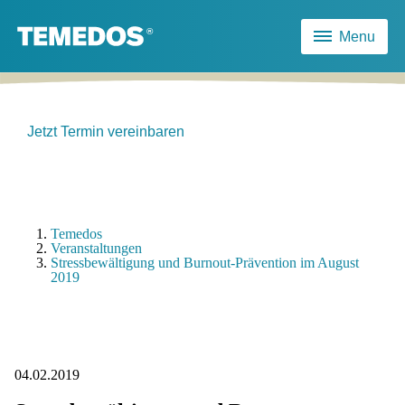
Menu
Jetzt Termin vereinbaren
Temedos
Veranstaltungen
Stressbewältigung und Burnout-Prävention im August
2019
04.02.2019