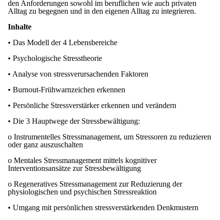
den Anforderungen sowohl im beruflichen wie auch privaten
Alltag zu begegnen und in den eigenen Alltag zu integrieren.
Inhalte
• Das Modell der 4 Lebensbereiche
• Psychologische Stresstheorie
• Analyse von stressverursachenden Faktoren
• Burnout-Frühwarnzeichen erkennen
• Persönliche Stressverstärker erkennen und verändern
• Die 3 Hauptwege der Stressbewältigung:
o Instrumentelles Stressmanagement, um Stressoren zu reduzieren
oder ganz auszuschalten
o Mentales Stressmanagement mittels kognitiver
Interventionsansätze zur Stressbewältigung
o Regeneratives Stressmanagement zur Reduzierung der
physiologischen und psychischen Stressreaktion
• Umgang mit persönlichen stressverstärkenden Denkmustern