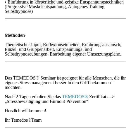
• Einführung in körperliche und geistige Entspannungstechniken
(Progressive Muskelentspannung, Autogenes Training,
Selbsthypnose)
Methoden
Theoretischer Input, Reflexionseinheiten, Erfahrungsaustausch,
Einzel- und Gruppenarbeit, Entspannungs- und
Selbsthypnoseübungen, Erarbeitung eigener Umsetzungspläne.
Das TEMEDOS® Seminar ist geeignet für alle Menschen, die ihr
eigenes Stressmanagement besser in den Griff bekommen
möchten.
Nach 2 Tagen erhalten Sie das
TEMEDOS®
Zertifikat —>
„Stressbewältigung und Burnout-Prävention“
Herzlich willkommen!
Ihr Temedos®Team