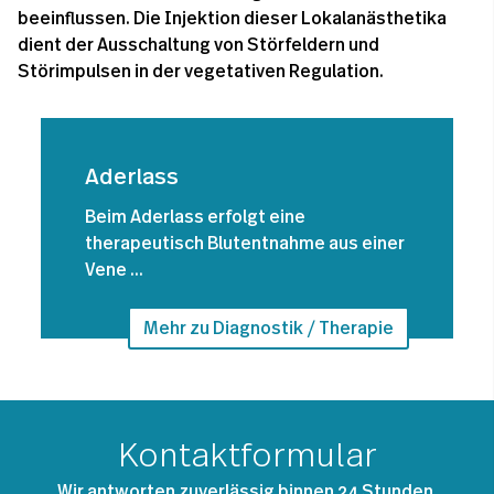
beeinflussen. Die Injektion dieser Lokalanästhetika
dient der Ausschaltung von Störfeldern und
Störimpulsen in der vegetativen Regulation.
Aderlass
​Beim Aderlass erfolgt eine
therapeutisch Blutentnahme aus einer
Vene ...
Mehr zu Diagnostik / Therapie
Kontaktformular
Wir antworten zuverlässig binnen 24 Stunden.