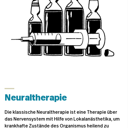
Neuraltherapie
Die klassische Neuraltherapie ist eine Therapie über
das Nervensystem mit Hilfe von Lokalanästhetika, um
krankhafte Zustände des Organismus heilend zu