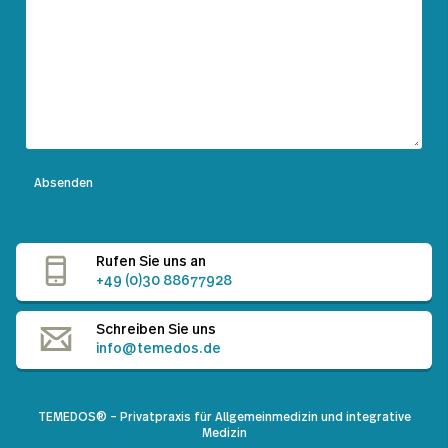
Absenden
Rufen Sie uns an
+49 (0)30 88677928
Schreiben Sie uns
info@temedos.de
TEMEDOS®
– Privatpraxis für Allgemeinmedizin und integrative
Medizin