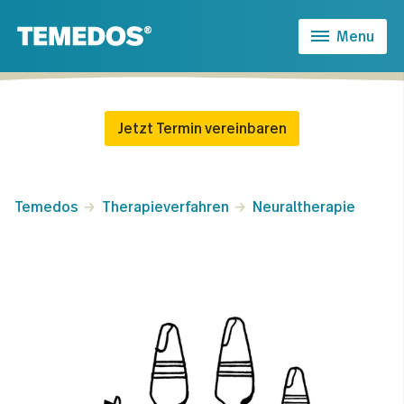
Menu
Jetzt Termin vereinbaren
Temedos
Therapieverfahren
Neuraltherapie