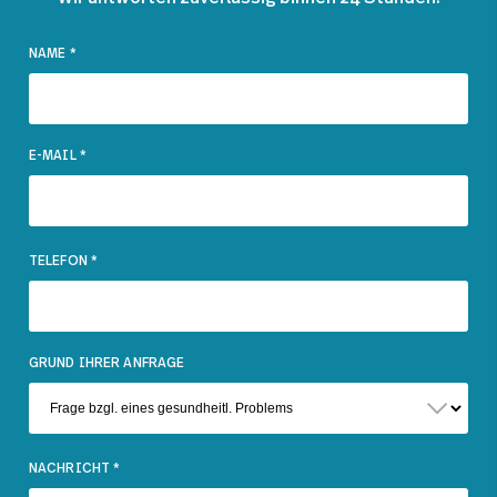
NAME
*
E-MAIL
*
TELEFON
*
GRUND IHRER ANFRAGE
NACHRICHT
*